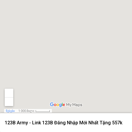
წესები
1 000 მილი
123B Army - Link 123B Đăng Nhập Mới Nhất Tặng 557k